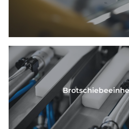
Brotschiebeeinhe