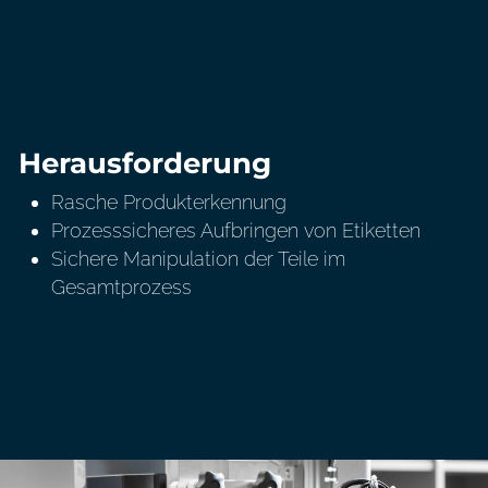
Herausforderung
Rasche Produkterkennung
Prozesssicheres Aufbringen von Etiketten
Sichere Manipulation der Teile im
Gesamtprozess