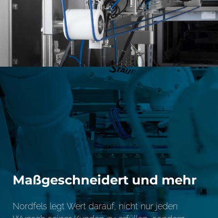
Maßgeschneidert und mehr
Nordfels legt Wert darauf, nicht nur jeden