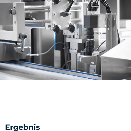
Ergebnis