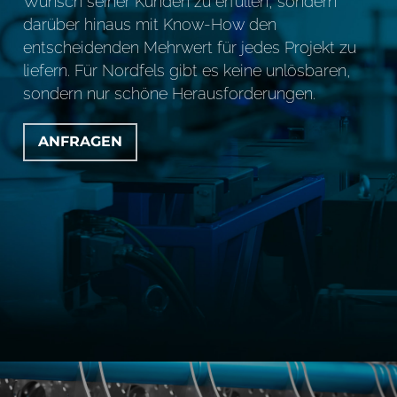
Wunsch seiner Kunden zu erfüllen, sondern
darüber hinaus mit Know-How den
entscheidenden Mehrwert für jedes Projekt zu
liefern. Für Nordfels gibt es keine unlösbaren,
sondern nur schöne Herausforderungen.
ANFRAGEN