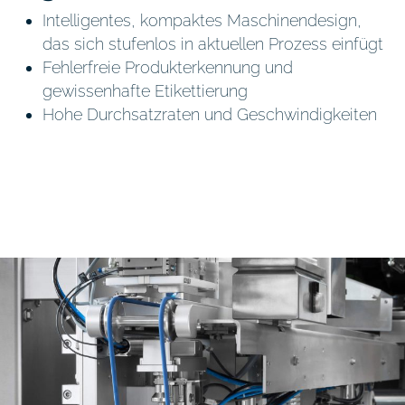
Intelligentes, kompaktes Maschinendesign,
das sich stufenlos in aktuellen Prozess einfügt
Fehlerfreie Produkterkennung und
gewissenhafte Etikettierung
Hohe Durchsatzraten und Geschwindigkeiten