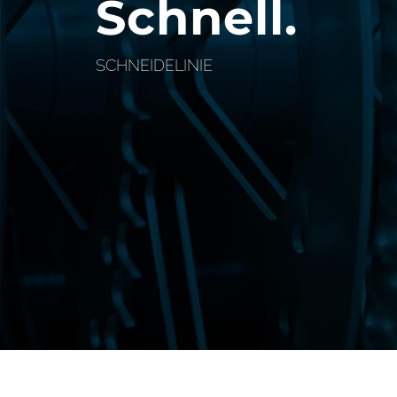
Schnell.
SCHNEIDELINIE