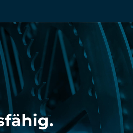
fähig.